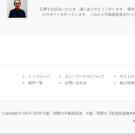
記事をお読みいただき、誠にありがとうございます。 積水
のサポートを行っています。 これから不動産投資を行
トップページ
エン・ワークスについて
サイトの
物件一覧
お問い合わせ
個人情報
Copyright © 2014-‘2026’大阪・関西の不動産投資。大阪・関西の
A